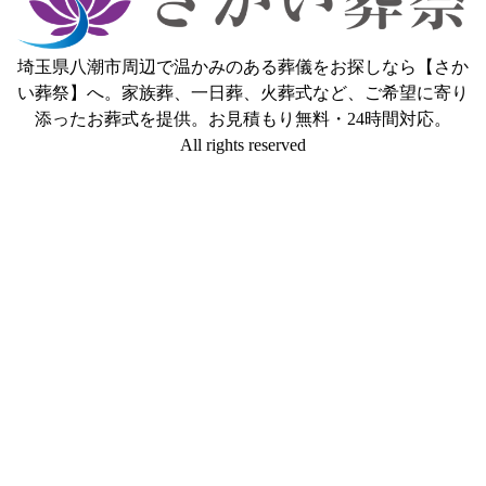
埼玉県八潮市周辺で温かみのある葬儀をお探しなら【さか
い葬祭】へ。家族葬、一日葬、火葬式など、ご希望に寄り
添ったお葬式を提供。お見積もり無料・24時間対応。
All rights reserved