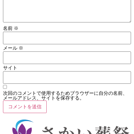
名前
※
メール
※
サイト
次回のコメントで使用するためブラウザーに自分の名前、
メールアドレス、サイトを保存する。