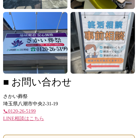
■ お問い合わせ
さかい葬祭
埼玉県八潮市中央2-31-19
📞0120-26-5199
LINE相談はこちら