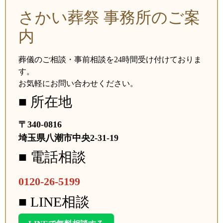
さかい葬祭 事務所のご案
内
葬儀のご相談・事前相談を24時間受け付けておりま
す。
お気軽にお問い合わせください。
■ 所在地
〒340-0816
埼玉県八潮市中央2-31-19
■ 電話相談
0120-26-5199
■ LINE相談