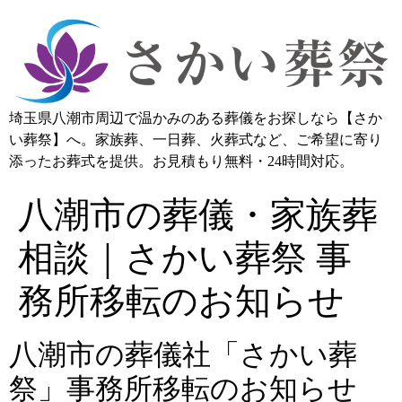
埼玉県八潮市周辺で温かみのある葬儀をお探しなら【さか
い葬祭】へ。家族葬、一日葬、火葬式など、ご希望に寄り
添ったお葬式を提供。お見積もり無料・24時間対応。
八潮市の葬儀・家族葬
相談｜さかい葬祭 事
務所移転のお知らせ
八潮市の葬儀社「さかい葬
祭」事務所移転のお知らせ