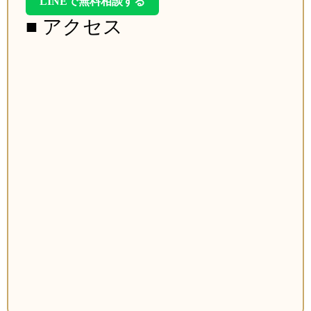
LINEで無料相談する
■ アクセス