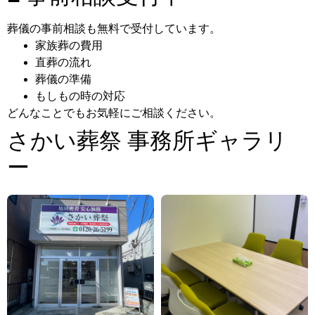
葬儀の事前相談も無料で受付しています。
家族葬の費用
直葬の流れ
葬儀の準備
もしもの時の対応
どんなことでもお気軽にご相談ください。
さかい葬祭 事務所ギャラリ
ー