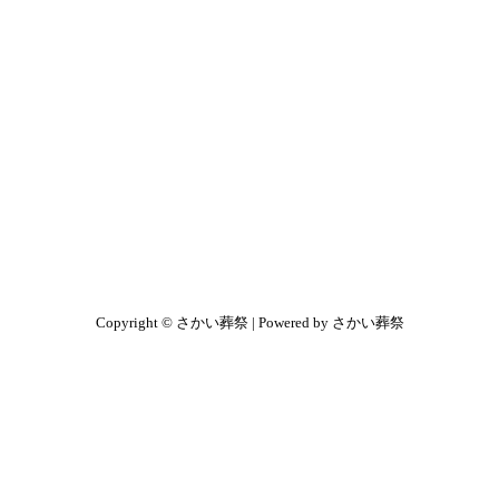
Copyright © さかい葬祭 | Powered by さかい葬祭