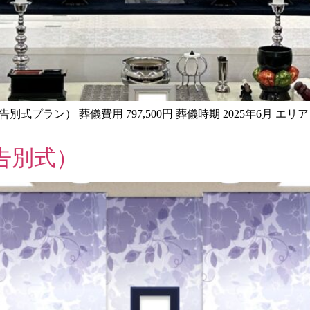
告別式プラン） 葬儀費用 797,500円 葬儀時期 2025年6月 
告別式）