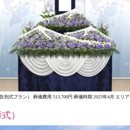
告別式プラン） 葬儀費用 513,700円 葬儀時期 2025年4月 
葬式）