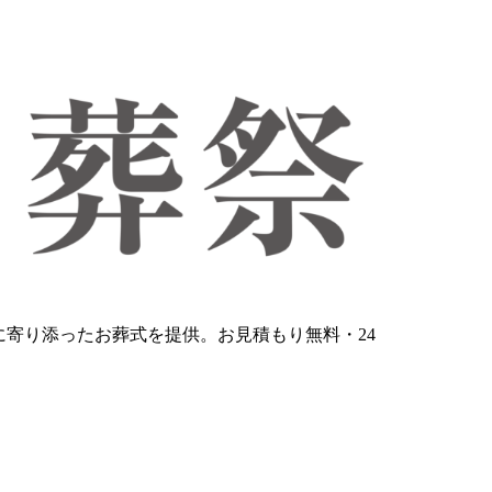
寄り添ったお葬式を提供。お見積もり無料・24